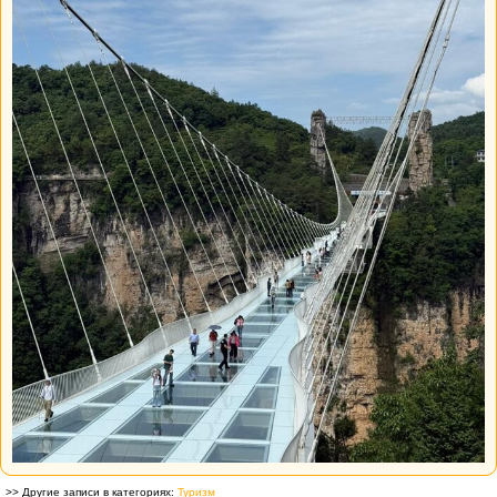
>> Другие записи в категориях:
Туризм