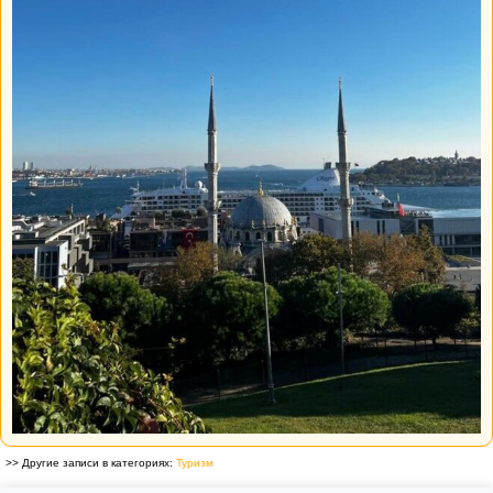
>> Другие записи в категориях:
Туризм