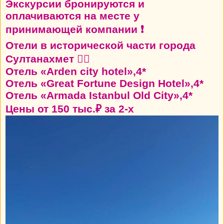
Экскурсии бронируются и
оплачиваются на месте у
принимающей компании ❗
Отели в исторической части города
Султанахмет 👍🏼
Отель «Arden city hotel»,4*
Отель «Great Fortune Design Hotel»,4*
Отель «Armada Istanbul Old City»,4*
Цены от 150 тыс.₽ за 2-х