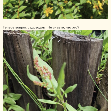
Теперь вопрос садоводам. Не знаете, что это?