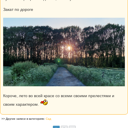
Закат по дороге
Короче, лето во всей красе со всеми своими прелестями и
своим характером.
>> Другие записи в категориях:
Сад