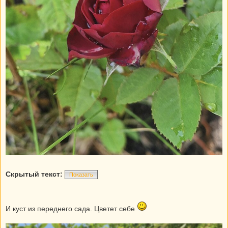
Скрытый текст:
Показать
И куст из переднего сада. Цветет себе