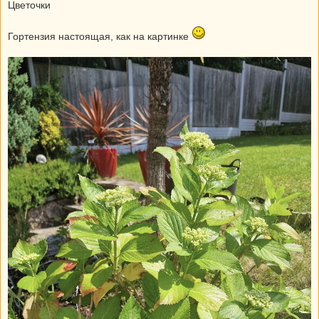
Цветочки
Гортензия настоящая, как на картинке