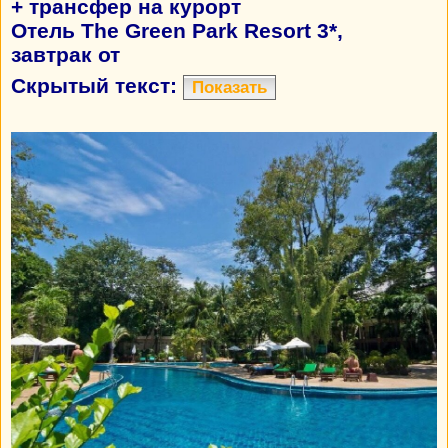
+ трансфер на курорт
Отель The Green Park Resort 3*,
завтрак от
Скрытый текст:
Показать