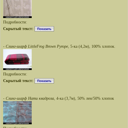
Подробности:
Скрытый текст:
Показать
-
Слинг-шарф LittleFrog Brown Pyrope
, 5-ка (4,2м), 100% хлопок.
Подробности:
Скрытый текст:
Показать
-
Слинг-шарф Нати квадроза
, 4-ка (3,7м), 50% лен/50% хлопок