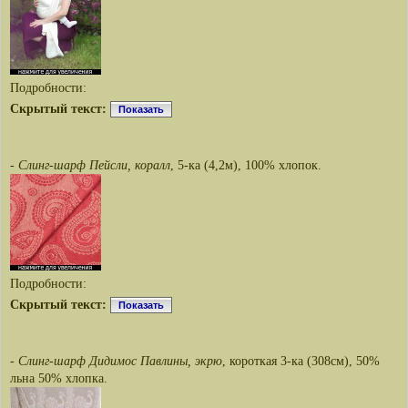
Подробности:
Скрытый текст:
Показать
-
Слинг-шарф Пейсли, коралл
, 5-ка (4,2м), 100% хлопок.
Подробности:
Скрытый текст:
Показать
-
Слинг-шарф Дидимос Павлины, экрю
, короткая 3-ка (308см), 50%
льна 50% хлопка.