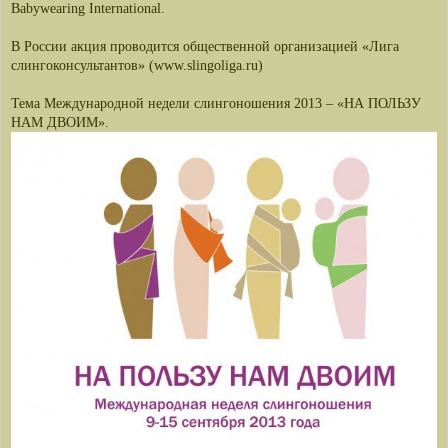
Babywearing International.
В России акция проводится общественной организацией «Лига
слингоконсультантов» (www.slingoliga.ru)
Тема Международной недели слингоношения 2013 – «НА ПОЛЬЗУ
НАМ ДВОИМ».