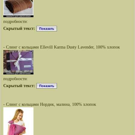
подробности:
Скрытый текст:
Показать
- Слинг с кольцами Ellevill Karma Dusty Lavender, 100% хлопок
подробности:
Скрытый текст:
Показать
- Слинг с кольцами Нордик, малина, 100% хлопок