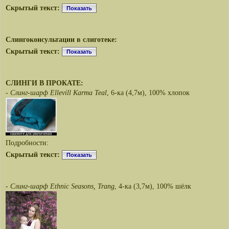
Скрытый текст:
Показать
Слингоконсультации в слиготеке:
Скрытый текст:
Показать
СЛИНГИ В ПРОКАТЕ:
-
Слинг-шарф Ellevill Karma Teal
, 6-ка (4,7м), 100% хлопок
Подробности:
Скрытый текст:
Показать
-
Слинг-шарф Ethnic Seasons, Trang
, 4-ка (3,7м), 100% шёлк