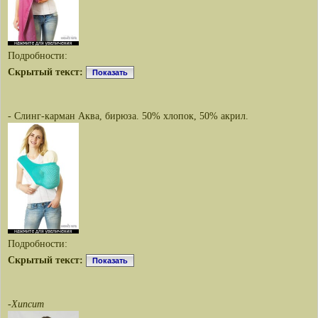
Подробности:
Скрытый текст:
Показать
- Слинг-карман Аква, бирюза. 50% хлопок, 50% акрил.
Подробности:
Скрытый текст:
Показать
-
Хипсит