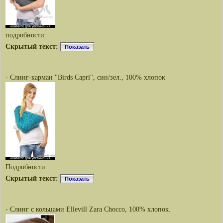
подробности:
Скрытый текст:
Показать
- Слинг-карман "Birds Capri", син/зел., 100% хлопок
Подробности:
Скрытый текст:
Показать
- Слинг с кольцами Ellevill Zara Chocco, 100% хлопок.