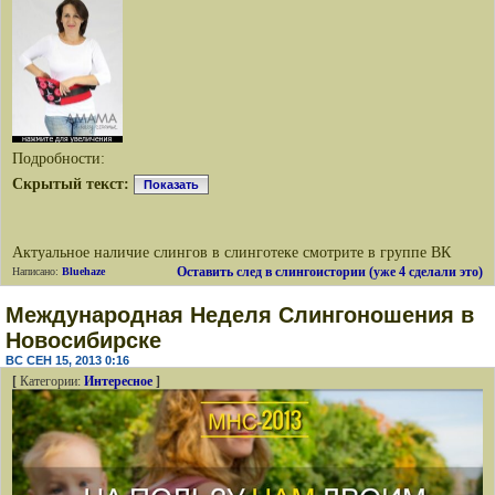
Подробности:
Скрытый текст:
Показать
Актуальное наличие слингов в слинготеке смотрите в группе ВК
Оставить след в слингоистории (уже 4 сделали это)
Написано:
Bluehaze
Международная Неделя Слингоношения в
Новосибирске
ВС СЕН 15, 2013 0:16
[
Категории:
Интересное
]